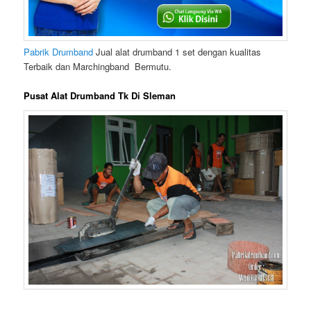
Pabrik Drumband
Jual alat drumband 1 set dengan kualitas
Terbaik dan Marchingband Bermutu.
Pusat Alat Drumband Tk Di Sleman