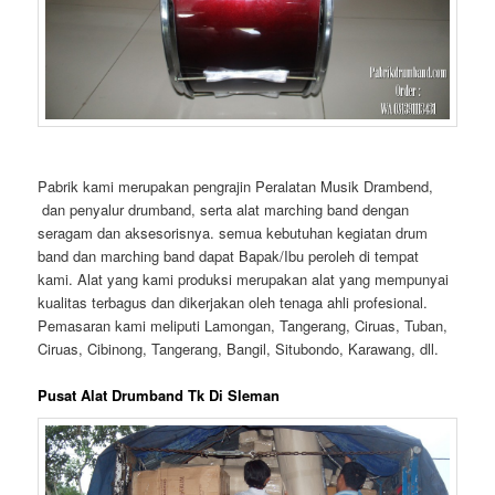
Pabrik kami merupakan pengrajin Peralatan Musik Drambend,
dan penyalur drumband, serta alat marching band dengan
seragam dan aksesorisnya. semua kebutuhan kegiatan drum
band dan marching band dapat Bapak/Ibu peroleh di tempat
kami. Alat yang kami produksi merupakan alat yang mempunyai
kualitas terbagus dan dikerjakan oleh tenaga ahli profesional.
Pemasaran kami meliputi Lamongan, Tangerang, Ciruas, Tuban,
Ciruas, Cibinong, Tangerang, Bangil, Situbondo, Karawang, dll.
Pusat Alat Drumband Tk Di Sleman