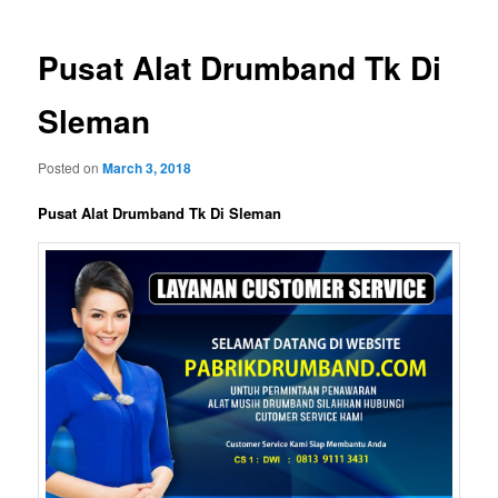
Pusat Alat Drumband Tk Di
Sleman
Posted on
March 3, 2018
Pusat Alat Drumband Tk Di Sleman