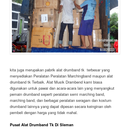
kita juga merupakan pabrik alat drumband tk terbesar yang
menyediakan Peralatan Peralatan Marchingband maupun alat
drumband tk Terbaik. Alat Musik Drambend kami biasa
digunakan untuk pawai dan acara-acara lain yang menyangkut
pemain drumband seperti peralatan semi marching band,
marching band, dan berbagai peralatan seragam dan kostum
drumband lainnya yang dapat dipesan secara keinginan oleh
pembeli dengan harga yang tidak mahal.
Pusat Alat Drumband Tk Di Sleman