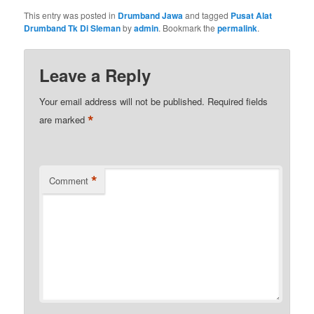
This entry was posted in
Drumband Jawa
and tagged
Pusat Alat
Drumband Tk Di Sleman
by
admin
. Bookmark the
permalink
.
Leave a Reply
Your email address will not be published.
Required fields
*
are marked
*
Comment