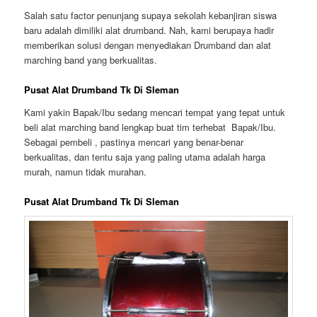
Salah satu factor penunjang supaya sekolah kebanjiran siswa
baru adalah dimiliki alat drumband. Nah, kami berupaya hadir
memberikan solusi dengan menyediakan Drumband dan alat
marching band yang berkualitas.
Pusat Alat Drumband Tk Di Sleman
Kami yakin Bapak/Ibu sedang mencari tempat yang tepat untuk
beli alat marching band lengkap buat tim terhebat Bapak/Ibu.
Sebagai pembeli , pastinya mencari yang benar-benar
berkualitas, dan tentu saja yang paling utama adalah harga
murah, namun tidak murahan.
Pusat Alat Drumband Tk Di Sleman