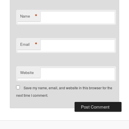
*
Name
*
Email
Website
Save my name, email, and website in this browser for the
next time I comment.