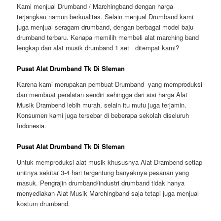
Kami menjual Drumband / Marchingband dengan harga
terjangkau namun berkualitas. Selain menjual Drumband kami
juga menjual seragam drumband, dengan berbagai model baju
drumband terbaru. Kenapa memilih membeli alat marching band
lengkap dan alat musik drumband 1 set ditempat kami?
Pusat Alat Drumband Tk Di Sleman
Karena kami merupakan pembuat Drumband yang memproduksi
dan membuat peralatan sendiri sehingga dari sisi harga Alat
Musik Drambend lebih murah, selain itu mutu juga terjamin.
Konsumen kami juga tersebar di beberapa sekolah diseluruh
Indonesia.
Pusat Alat Drumband Tk Di Sleman
Untuk memproduksi alat musik khususnya Alat Drambend setiap
unitnya sekitar 3-4 hari tergantung banyaknya pesanan yang
masuk. Pengrajin drumband/industri drumband tidak hanya
menyediakan Alat Musik Marchingband saja tetapi juga menjual
kostum drumband.