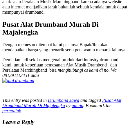
anak atau Peralatan Musik Marchingband karena adanya website
atau internet menjadikan jarak bukanlah sebuah kendala untuk dapat
mempunyai drumband.
Pusat Alat Drumband Murah Di
Majalengka
Dengan memesan ditempat kami pastinya Bapak/Ibu akan
mendapatkan harga yang menarik serta penawaran menarik lainnya.
Demikian tadi sekilas mengenai produk dari industry drumband
kami, untuk keperluan pemesanan Alat Musik Drambend dan
Peralatan Marchingband bisa
menghubungi cs kami di no. Wa
081391113431 atau
This entry was posted in
Drumband Jawa
and tagged
Pusat Alat
Drumband Murah Di Majalengka
by
admin
. Bookmark the
permalink
.
Leave a Reply