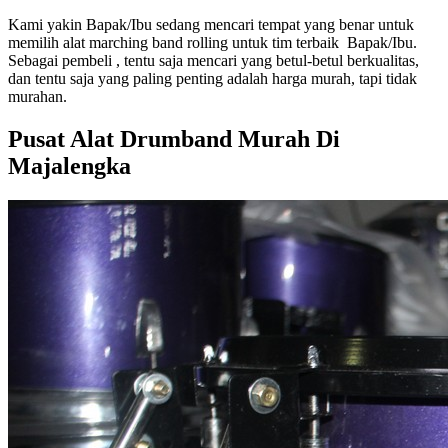
Kami yakin Bapak/Ibu sedang mencari tempat yang benar untuk
memilih alat marching band rolling untuk tim terbaik Bapak/Ibu.
Sebagai pembeli , tentu saja mencari yang betul-betul berkualitas,
dan tentu saja yang paling penting adalah harga murah, tapi tidak
murahan.
Pusat Alat Drumband Murah Di
Majalengka