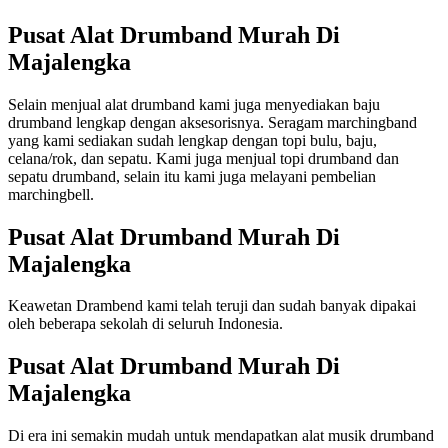
Pusat Alat Drumband Murah Di
Majalengka
Selain menjual alat drumband kami juga menyediakan baju
drumband lengkap dengan aksesorisnya. Seragam marchingband
yang kami sediakan sudah lengkap dengan topi bulu, baju,
celana/rok, dan sepatu. Kami juga menjual topi drumband dan
sepatu drumband, selain itu kami juga melayani pembelian
marchingbell.
Pusat Alat Drumband Murah Di
Majalengka
Keawetan Drambend kami telah teruji dan sudah banyak dipakai
oleh beberapa sekolah di seluruh Indonesia.
Pusat Alat Drumband Murah Di
Majalengka
Di era ini semakin mudah untuk mendapatkan alat musik drumband