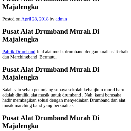
Majalengka
Posted on
April 28, 2018
by
admin
Pusat Alat Drumband Murah Di
Majalengka
Pabrik Drumband
Jual alat musik drumband dengan kualitas Terbaik
dan Marchingband Bermutu.
Pusat Alat Drumband Murah Di
Majalengka
Salah satu sebab penunjang supaya sekolah kebanjiran murid baru
adalah dimiliki alat musik untuk drumband . Nah, kami berusaha
hadir membagikan solusi dengan menyediakan Drumband dan alat
musik marching band yang berkualitas.
Pusat Alat Drumband Murah Di
Majalengka