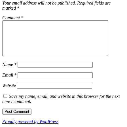
Your email address will not be published.
Required fields are
marked
*
Comment
*
Name
*
Email
*
Website
Save my name, email, and website in this browser for the next
time I comment.
Proudly powered by WordPress