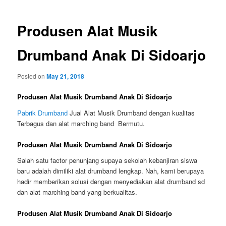
Produsen Alat Musik
Drumband Anak Di Sidoarjo
Posted on
May 21, 2018
Produsen Alat Musik Drumband Anak Di Sidoarjo
Pabrik Drumband
Jual Alat Musik Drumband dengan kualitas
Terbagus dan alat marching band Bermutu.
Produsen Alat Musik Drumband Anak Di Sidoarjo
Salah satu factor penunjang supaya sekolah kebanjiran siswa
baru adalah dimiliki alat drumband lengkap. Nah, kami berupaya
hadir memberikan solusi dengan menyediakan alat drumband sd
dan alat marching band yang berkualitas.
Produsen Alat Musik Drumband Anak Di Sidoarjo