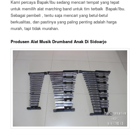
Kami percaya Bapak/Ibu sedang mencari tempat yang tepat
untuk memilih alat marching band untuk tim terbaik Bapak/Ibu.
Sebagai pembeli , tentu saja mencari yang betul-betul
berkualitas, dan pastinya yang paling penting adalah harga
murah, tapi tidak murahan.
Produsen Alat Musik Drumband Anak Di Sidoarjo