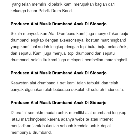
yang telah memilih dipabrik kami merupakan bagian dari
keluarga besar Pabrik Drum Band.
Produsen Alat Musik Drumband Anak Di Sidoarjo
Selain menyediakan Alat Drambend kami juga menyediakan baju
drumband lengkap dengan aksesorisnya. kostum marchingband
yang kami jual sudah lengkap dengan topi bulu, baju, celana/rok,
dan sepatu. Kami juga menjual topi drumband dan sepatu
drumband, selain itu kami juga melayani pembelian marchingbell.
Produsen Alat Musik Drumband Anak Di Sidoarjo
Keawetan alat drumband 1 set kami telah terbukti dan telah
banyak digunakan oleh beberapa sekolah di seluruh Indonesia.
Produsen Alat Musik Drumband Anak Di Sidoarjo
Di era ini semakin mudah untuk memiliki alat drumband lengkap
atau marchingband karena adanya website atau internet
menjadikan jarak bukanlah sebuah kendala untuk dapat
mempunyai drumband.