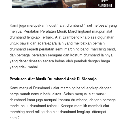
Kami juga merupakan industri alat drumband 1 set terbesar yang
menjual Peralatan Peralatan Musik Marchingband maupun alat
drumband lengkap Terbaik. Alat Drambend kita biasa digunakan
untuk pawai dan acara-acara lain yang melibatkan pemain
drumband seperti peralatan semi marching band, marching band,
dan berbagai peralatan seragam dan kostum drumband lainnya
yang dapat dipesan secara bebas oleh pembeli dengan harga
yang tidak mahal.
Produsen Alat Musik Drumband Anak Di Sidoarjo
Kami menjual Drumband / alat marching band lengkap dengan
harga murah namun berkualitas. Selain menjual alat musik
drumband kami juga menjual kostum drumband, dengan berbagai
model baju drumband terbaru. Kenapa memilih membeli alat
marching band rolling dan alat drumband lengkap ditempat
kami?