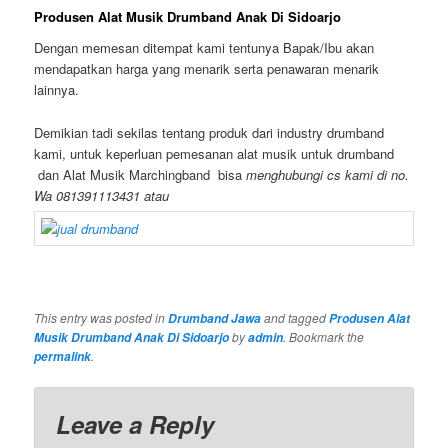
Produsen Alat Musik Drumband Anak Di Sidoarjo
Dengan memesan ditempat kami tentunya Bapak/Ibu akan
mendapatkan harga yang menarik serta penawaran menarik
lainnya.
Demikian tadi sekilas tentang produk dari industry drumband
kami, untuk keperluan pemesanan alat musik untuk drumband
dan Alat Musik Marchingband bisa
menghubungi cs kami di no.
Wa 081391113431 atau
This entry was posted in
and tagged
Drumband Jawa
Produsen Alat
by
. Bookmark the
Musik Drumband Anak Di Sidoarjo
admin
.
permalink
Leave a Reply