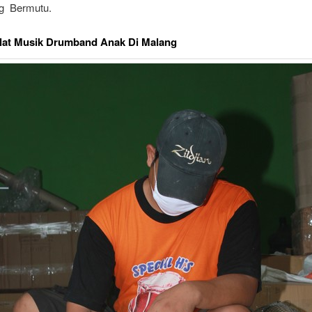
ng Bermutu.
Alat Musik Drumband Anak Di Malang