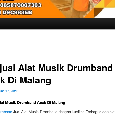
jual Alat Musik Drumband
k Di Malang
une 17, 2020
Alat Musik Drumband Anak Di Malang
rumband
Jual Alat Musik Drambend dengan kualitas Terbagus dan ala