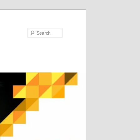
Search