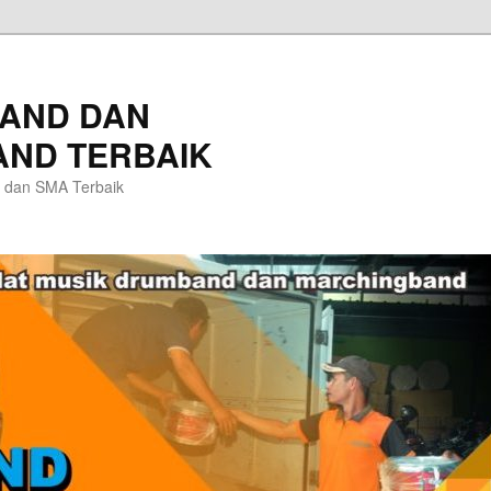
AND DAN
ND TERBAIK
 dan SMA Terbaik