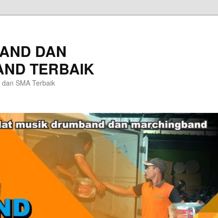
AND DAN
ND TERBAIK
 dan SMA Terbaik