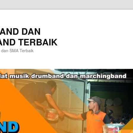
AND DAN
ND TERBAIK
 dan SMA Terbaik