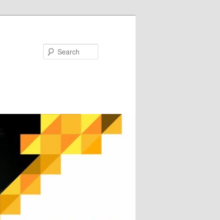
Search