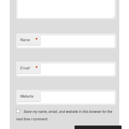
*
Name
*
Email
Website
Save my name, email, and website in this browser for the
next time I comment.