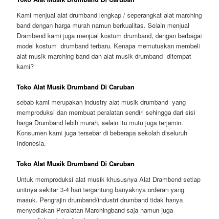
Kami menjual alat drumband lengkap / seperangkat alat marching
band dengan harga murah namun berkualitas. Selain menjual
Drambend kami juga menjual kostum drumband, dengan berbagai
model kostum drumband terbaru. Kenapa memutuskan membeli
alat musik marching band dan alat musik drumband ditempat
kami?
Toko Alat Musik Drumband Di Caruban
sebab kami merupakan industry alat musik drumband yang
memproduksi dan membuat peralatan sendiri sehingga dari sisi
harga Drumband lebih murah, selain itu mutu juga terjamin.
Konsumen kami juga tersebar di beberapa sekolah diseluruh
Indonesia.
Toko Alat Musik Drumband Di Caruban
Untuk memproduksi alat musik khususnya Alat Drambend setiap
unitnya sekitar 3-4 hari tergantung banyaknya orderan yang
masuk. Pengrajin drumband/industri drumband tidak hanya
menyediakan Peralatan Marchingband saja namun juga