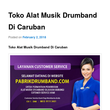
Toko Alat Musik Drumband
Di Caruban
Posted on
February 2, 2018
Toko Alat Musik Drumband Di Caruban