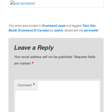
This entry was posted in
and tagged
Drumband Jawa
Toko Alat
by
. Bookmark the
.
Musik Drumband Di Caruban
admin
permalink
Leave a Reply
Your email address will not be published.
Required fields
*
are marked
*
Comment