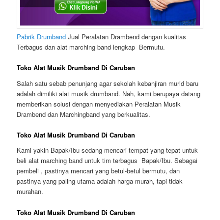
Pabrik Drumband
Jual Peralatan Drambend dengan kualitas
Terbagus dan alat marching band lengkap Bermutu.
Toko Alat Musik Drumband Di Caruban
Salah satu sebab penunjang agar sekolah kebanjiran murid baru
adalah dimiliki alat musik drumband. Nah, kami berupaya datang
memberikan solusi dengan menyediakan Peralatan Musik
Drambend dan Marchingband yang berkualitas.
Toko Alat Musik Drumband Di Caruban
Kami yakin Bapak/Ibu sedang mencari tempat yang tepat untuk
beli alat marching band untuk tim terbagus Bapak/Ibu. Sebagai
pembeli , pastinya mencari yang betul-betul bermutu, dan
pastinya yang paling utama adalah harga murah, tapi tidak
murahan.
Toko Alat Musik Drumband Di Caruban