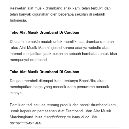
Keawetan alat musik drumband anak kami telah terbukti dan
telah banyak digunakan oleh beberapa sekolah di seluruh
Indonesia.
Toko Alat Musik Drumband Di Caruban
Di era ini semakin mudah untuk memiliki alat drumband murah
atau Alat Musik Marchingband karena adanya website atau
internet menjadikan jarak bukanlah sebuah hambatan untuk bisa
mempunyai drumband.
Toko Alat Musik Drumband Di Caruban
Dengan membeli ditempat kami tentunya Bapak/Ibu akan
mendapatkan harga yang menarik serta penawaran menarik
lainnya.
Demikian tadi sekilas tentang produk dari pabrik drumband kami,
untuk keperluan pemesanan Alat Drambend dan Alat Musik
Marchingband bisa
menghubungi cs kami di no. Wa
081391113431 atau