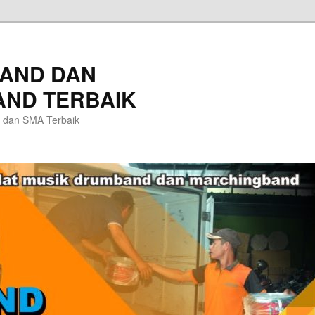
AND DAN
ND TERBAIK
 dan SMA Terbaik