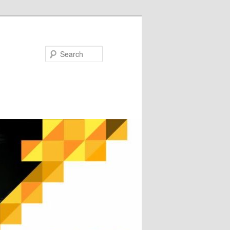
Search