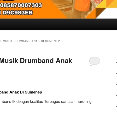
AT MUSIK DRUMBAND ANAK DI SUMENEP
t Musik Drumband Anak
mband Anak Di Sumenep
umband tk dengan kualitas Terbagus dan alat marching