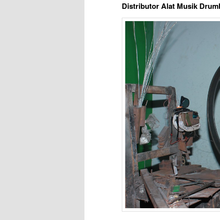
Distributor Alat Musik Dru