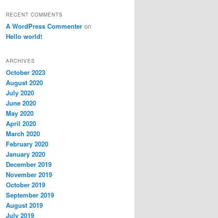
RECENT COMMENTS
A WordPress Commenter
on
Hello world!
ARCHIVES
October 2023
August 2020
July 2020
June 2020
May 2020
April 2020
March 2020
February 2020
January 2020
December 2019
November 2019
October 2019
September 2019
August 2019
July 2019