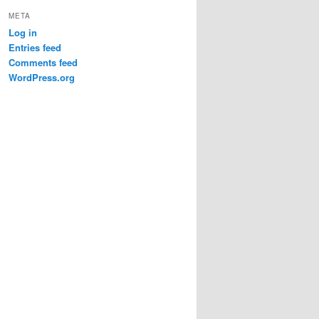
META
Log in
Entries feed
Comments feed
WordPress.org