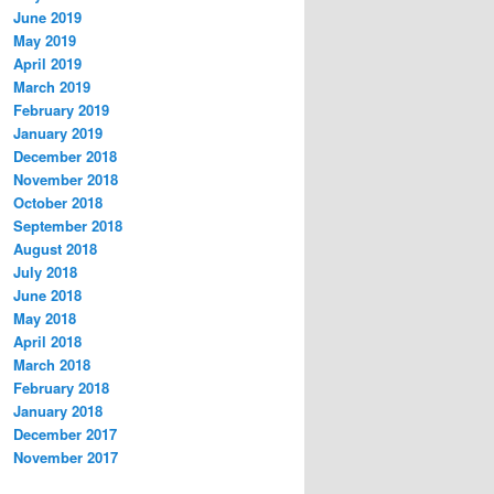
June 2019
May 2019
April 2019
March 2019
February 2019
January 2019
December 2018
November 2018
October 2018
September 2018
August 2018
July 2018
June 2018
May 2018
April 2018
March 2018
February 2018
January 2018
December 2017
November 2017