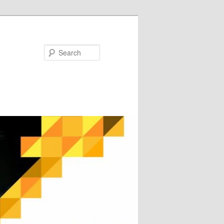
Search