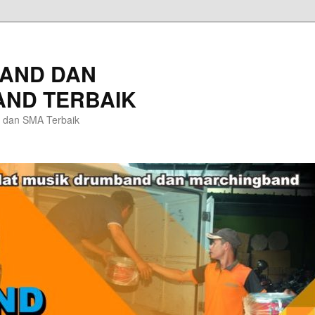
AND DAN
ND TERBAIK
 dan SMA Terbaik