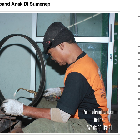
mband Anak Di Sumenep