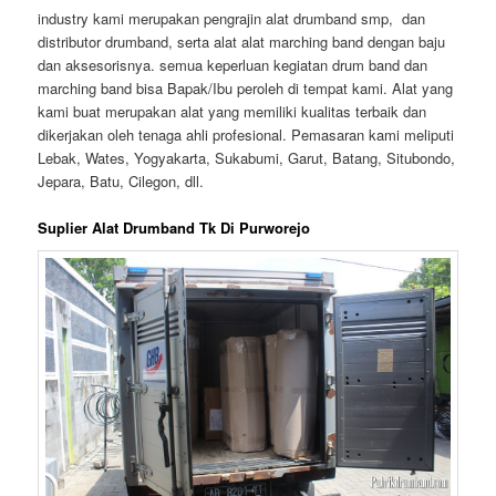
industry kami merupakan pengrajin alat drumband smp, dan
distributor drumband, serta alat alat marching band dengan baju
dan aksesorisnya. semua keperluan kegiatan drum band dan
marching band bisa Bapak/Ibu peroleh di tempat kami. Alat yang
kami buat merupakan alat yang memiliki kualitas terbaik dan
dikerjakan oleh tenaga ahli profesional. Pemasaran kami meliputi
Lebak, Wates, Yogyakarta, Sukabumi, Garut, Batang, Situbondo,
Jepara, Batu, Cilegon, dll.
Suplier Alat Drumband Tk Di Purworejo