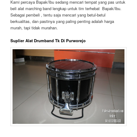
Kami percaya Bapak/Ibu sedang mencari tempat yang pas untuk
beli alat marching band lengkap untuk tim terhebat Bapak/Ibu.
Sebagai pembeli , tentu saja mencari yang betul-betul
berkualitas, dan pastinya yang paling penting adalah harga
murah, tapi tidak murahan.
Suplier Alat Drumband Tk Di Purworejo