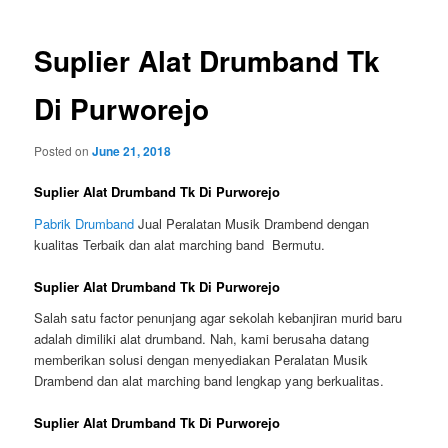
Suplier Alat Drumband Tk
Di Purworejo
Posted on
June 21, 2018
Suplier Alat Drumband Tk Di Purworejo
Pabrik Drumband
Jual Peralatan Musik Drambend dengan
kualitas Terbaik dan alat marching band Bermutu.
Suplier Alat Drumband Tk Di Purworejo
Salah satu factor penunjang agar sekolah kebanjiran murid baru
adalah dimiliki alat drumband. Nah, kami berusaha datang
memberikan solusi dengan menyediakan Peralatan Musik
Drambend dan alat marching band lengkap yang berkualitas.
Suplier Alat Drumband Tk Di Purworejo