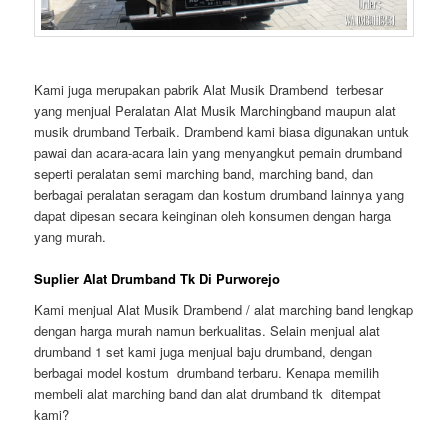
Kami juga merupakan pabrik Alat Musik Drambend terbesar
yang menjual Peralatan Alat Musik Marchingband maupun alat
musik drumband Terbaik. Drambend kami biasa digunakan untuk
pawai dan acara-acara lain yang menyangkut pemain drumband
seperti peralatan semi marching band, marching band, dan
berbagai peralatan seragam dan kostum drumband lainnya yang
dapat dipesan secara keinginan oleh konsumen dengan harga
yang murah.
Suplier Alat Drumband Tk Di Purworejo
Kami menjual Alat Musik Drambend / alat marching band lengkap
dengan harga murah namun berkualitas. Selain menjual alat
drumband 1 set kami juga menjual baju drumband, dengan
berbagai model kostum drumband terbaru. Kenapa memilih
membeli alat marching band dan alat drumband tk ditempat
kami?