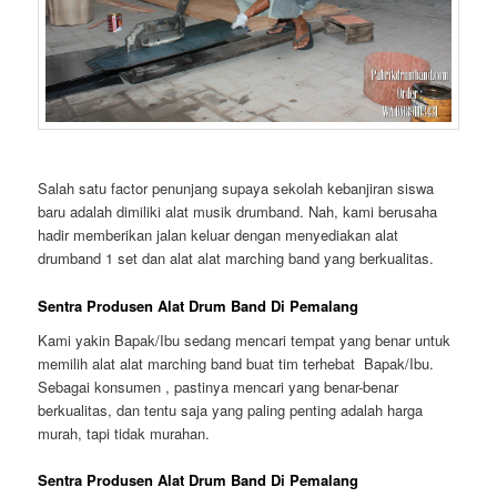
Salah satu factor penunjang supaya sekolah kebanjiran siswa
baru adalah dimiliki alat musik drumband. Nah, kami berusaha
hadir memberikan jalan keluar dengan menyediakan alat
drumband 1 set dan alat alat marching band yang berkualitas.
Sentra Produsen Alat Drum Band Di Pemalang
Kami yakin Bapak/Ibu sedang mencari tempat yang benar untuk
memilih alat alat marching band buat tim terhebat Bapak/Ibu.
Sebagai konsumen , pastinya mencari yang benar-benar
berkualitas, dan tentu saja yang paling penting adalah harga
murah, tapi tidak murahan.
Sentra Produsen Alat Drum Band Di Pemalang