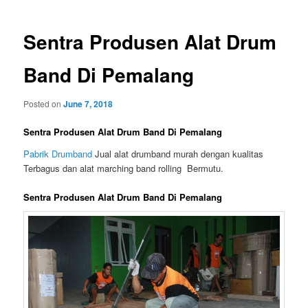
Sentra Produsen Alat Drum
Band Di Pemalang
Posted on
June 7, 2018
Sentra Produsen Alat Drum Band Di Pemalang
Pabrik Drumband
Jual alat drumband murah dengan kualitas
Terbagus dan alat marching band rolling Bermutu.
Sentra Produsen Alat Drum Band Di Pemalang