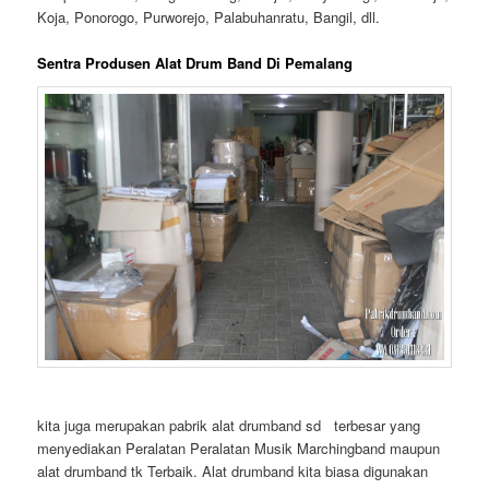
Koja, Ponorogo, Purworejo, Palabuhanratu, Bangil, dll.
Sentra Produsen Alat Drum Band Di Pemalang
kita juga merupakan pabrik alat drumband sd terbesar yang
menyediakan Peralatan Peralatan Musik Marchingband maupun
alat drumband tk Terbaik. Alat drumband kita biasa digunakan