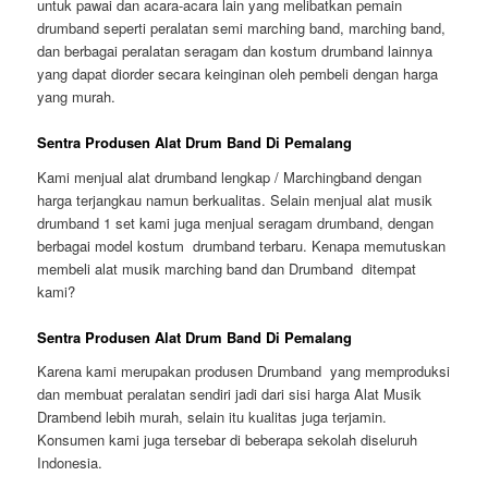
untuk pawai dan acara-acara lain yang melibatkan pemain
drumband seperti peralatan semi marching band, marching band,
dan berbagai peralatan seragam dan kostum drumband lainnya
yang dapat diorder secara keinginan oleh pembeli dengan harga
yang murah.
Sentra Produsen Alat Drum Band Di Pemalang
Kami menjual alat drumband lengkap / Marchingband dengan
harga terjangkau namun berkualitas. Selain menjual alat musik
drumband 1 set kami juga menjual seragam drumband, dengan
berbagai model kostum drumband terbaru. Kenapa memutuskan
membeli alat musik marching band dan Drumband ditempat
kami?
Sentra Produsen Alat Drum Band Di Pemalang
Karena kami merupakan produsen Drumband yang memproduksi
dan membuat peralatan sendiri jadi dari sisi harga Alat Musik
Drambend lebih murah, selain itu kualitas juga terjamin.
Konsumen kami juga tersebar di beberapa sekolah diseluruh
Indonesia.