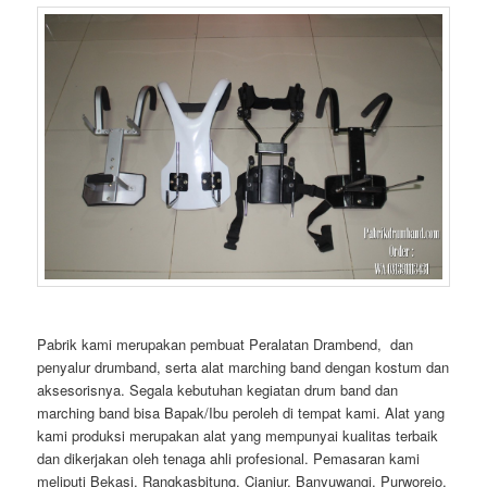
Pabrik kami merupakan pembuat Peralatan Drambend, dan
penyalur drumband, serta alat marching band dengan kostum dan
aksesorisnya. Segala kebutuhan kegiatan drum band dan
marching band bisa Bapak/Ibu peroleh di tempat kami. Alat yang
kami produksi merupakan alat yang mempunyai kualitas terbaik
dan dikerjakan oleh tenaga ahli profesional. Pemasaran kami
meliputi Bekasi, Rangkasbitung, Cianjur, Banyuwangi, Purworejo,