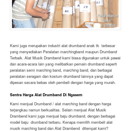
Kami juga merupakan industri alat drumband anak tk terbesar
yang menyediakan Peralatan marchingband maupun Drumband
Terbaik. Alat Musik Drambend kami biasa digunakan untuk pawai
dan acara-acara lain yang melibatkan pemain drumband seperti
peralatan semi marching band, marching band, dan berbagai
peralatan seragam dan kostum drumband lainnya yang dapat
dipesan secara bebas oleh pembeli dengan harga yang murah.
Sentra Harga Alat Drumband Di Ngasem
Kami menjual Drumband / alat marching band dengan harga
terjangkau namun berkualitas. Selain menjual Alat Musik
Drambend kami juga menjual baju drumband, dengan berbagai
model baju drumband terbaru. Kenapa memilih membeli alat
musik marching band dan Alat Drambend ditempat kami?