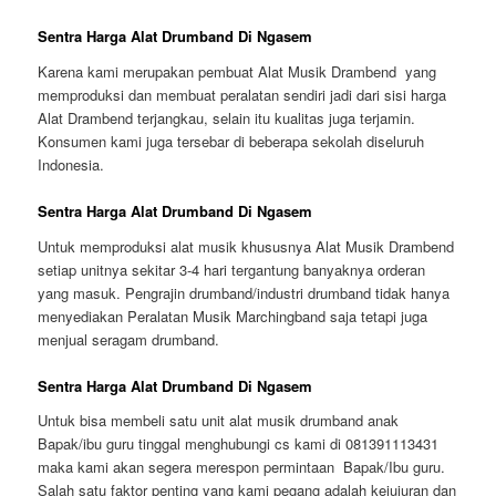
Sentra Harga Alat Drumband Di Ngasem
Karena kami merupakan pembuat Alat Musik Drambend yang
memproduksi dan membuat peralatan sendiri jadi dari sisi harga
Alat Drambend terjangkau, selain itu kualitas juga terjamin.
Konsumen kami juga tersebar di beberapa sekolah diseluruh
Indonesia.
Sentra Harga Alat Drumband Di Ngasem
Untuk memproduksi alat musik khususnya Alat Musik Drambend
setiap unitnya sekitar 3-4 hari tergantung banyaknya orderan
yang masuk. Pengrajin drumband/industri drumband tidak hanya
menyediakan Peralatan Musik Marchingband saja tetapi juga
menjual seragam drumband.
Sentra Harga Alat Drumband Di Ngasem
Untuk bisa membeli satu unit alat musik drumband anak
Bapak/ibu guru tinggal menghubungi cs kami di 081391113431
maka kami akan segera merespon permintaan Bapak/Ibu guru.
Salah satu faktor penting yang kami pegang adalah kejujuran dan