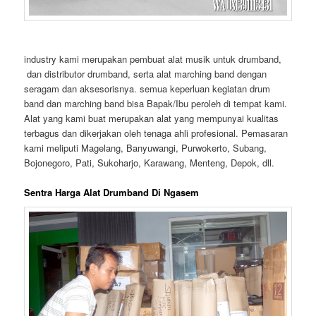
industry kami merupakan pembuat alat musik untuk drumband,
dan distributor drumband, serta alat marching band dengan
seragam dan aksesorisnya. semua keperluan kegiatan drum
band dan marching band bisa Bapak/Ibu peroleh di tempat kami.
Alat yang kami buat merupakan alat yang mempunyai kualitas
terbagus dan dikerjakan oleh tenaga ahli profesional. Pemasaran
kami meliputi Magelang, Banyuwangi, Purwokerto, Subang,
Bojonegoro, Pati, Sukoharjo, Karawang, Menteng, Depok, dll.
Sentra Harga Alat Drumband Di Ngasem