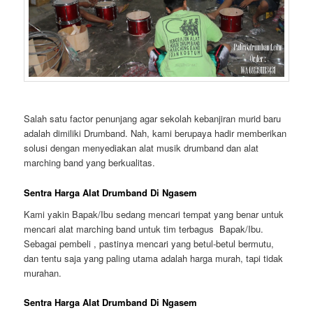
Salah satu factor penunjang agar sekolah kebanjiran murid baru
adalah dimiliki Drumband. Nah, kami berupaya hadir memberikan
solusi dengan menyediakan alat musik drumband dan alat
marching band yang berkualitas.
Sentra Harga Alat Drumband Di Ngasem
Kami yakin Bapak/Ibu sedang mencari tempat yang benar untuk
mencari alat marching band untuk tim terbagus Bapak/Ibu.
Sebagai pembeli , pastinya mencari yang betul-betul bermutu,
dan tentu saja yang paling utama adalah harga murah, tapi tidak
murahan.
Sentra Harga Alat Drumband Di Ngasem