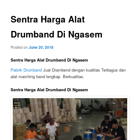
Sentra Harga Alat
Drumband Di Ngasem
Posted on
June 20, 2018
Sentra Harga Alat Drumband Di Ngasem
Pabrik Drumband
Jual Drambend dengan kualitas Terbagus dan
alat marching band lengkap Berkualitas.
Sentra Harga Alat Drumband Di Ngasem