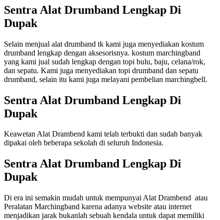
Sentra Alat Drumband Lengkap Di
Dupak
Selain menjual alat drumband tk kami juga menyediakan kostum
drumband lengkap dengan aksesorisnya. kostum marchingband
yang kami jual sudah lengkap dengan topi bulu, baju, celana/rok,
dan sepatu. Kami juga menyediakan topi drumband dan sepatu
drumband, selain itu kami juga melayani pembelian marchingbell.
Sentra Alat Drumband Lengkap Di
Dupak
Keawetan Alat Drambend kami telah terbukti dan sudah banyak
dipakai oleh beberapa sekolah di seluruh Indonesia.
Sentra Alat Drumband Lengkap Di
Dupak
Di era ini semakin mudah untuk mempunyai Alat Drambend atau
Peralatan Marchingband karena adanya website atau internet
menjadikan jarak bukanlah sebuah kendala untuk dapat memiliki