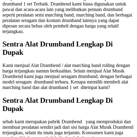
drumband 1 set Terbaik. Drambend kami biasa digunakan untuk
pawai dan acara-acara lain yang melibatkan pemain drumband
seperti peralatan semi marching band, marching band, dan berbagai
peralatan seragam dan kostum drumband lainnya yang dapat
dipesan secara bebas oleh pembeli dengan harga yang relatif
terjangkau.
Sentra Alat Drumband Lengkap Di
Dupak
Kami menjual Alat Drambend / alat marching band rolling dengan
harga terjangkau namun berkualitas. Selain menjual Alat Musik
Drambend kami juga menjual seragam drumband, dengan berbagai
model seragam drumband terbaru. Kenapa memilih membeli alat
marching band dan alat drumband 1 set ditempat kami?
Sentra Alat Drumband Lengkap Di
Dupak
sebab kami merupakan pabrik Drambend yang memproduksi dan
membuat peralatan sendiri jadi dari sisi harga Alat Musik Drambend
terjangkau, selain itu mutu juga terjamin. Konsumen kami juga