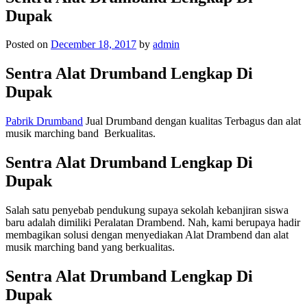
Dupak
Posted on
December 18, 2017
by
admin
Sentra Alat Drumband Lengkap Di
Dupak
Pabrik Drumband
Jual Drumband dengan kualitas Terbagus dan alat
musik marching band Berkualitas.
Sentra Alat Drumband Lengkap Di
Dupak
Salah satu penyebab pendukung supaya sekolah kebanjiran siswa
baru adalah dimiliki Peralatan Drambend. Nah, kami berupaya hadir
membagikan solusi dengan menyediakan Alat Drambend dan alat
musik marching band yang berkualitas.
Sentra Alat Drumband Lengkap Di
Dupak