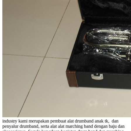
industry kami merupakan pembuat alat drumband anak tk, dan
penyalur drumband, serta alat alat marching band dengan baju dan