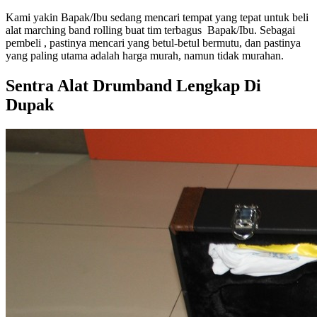
Kami yakin Bapak/Ibu sedang mencari tempat yang tepat untuk beli
alat marching band rolling buat tim terbagus Bapak/Ibu. Sebagai
pembeli , pastinya mencari yang betul-betul bermutu, dan pastinya
yang paling utama adalah harga murah, namun tidak murahan.
Sentra Alat Drumband Lengkap Di
Dupak