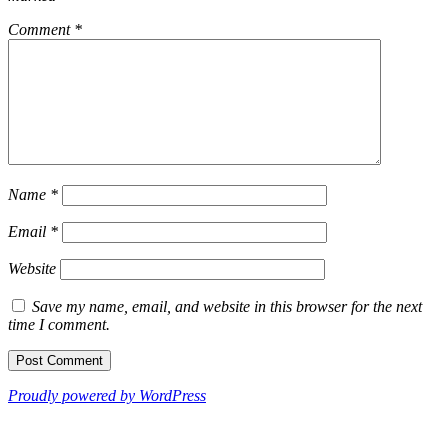
Comment
*
Name
*
Email
*
Website
Save my name, email, and website in this browser for the next
time I comment.
Proudly powered by WordPress