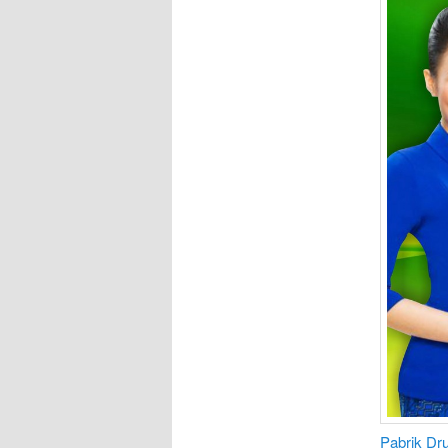
Pabrik D