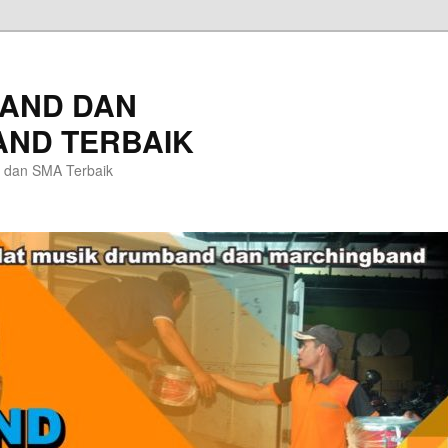
AND DAN
ND TERBAIK
 dan SMA Terbaik