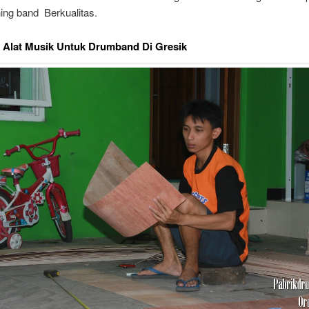
ing band Berkualitas.
 Alat Musik Untuk Drumband Di Gresik