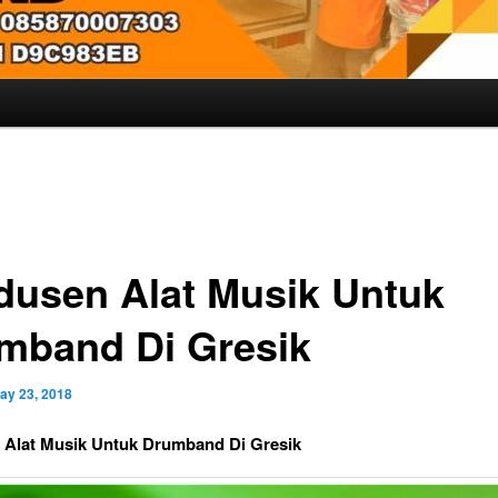
dusen Alat Musik Untuk
mband Di Gresik
ay 23, 2018
 Alat Musik Untuk Drumband Di Gresik