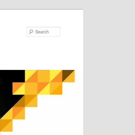
Search