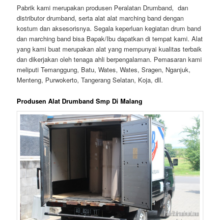
Pabrik kami merupakan produsen Peralatan Drumband, dan
distributor drumband, serta alat alat marching band dengan
kostum dan aksesorisnya. Segala keperluan kegiatan drum band
dan marching band bisa Bapak/Ibu dapatkan di tempat kami. Alat
yang kami buat merupakan alat yang mempunyai kualitas terbaik
dan dikerjakan oleh tenaga ahli berpengalaman. Pemasaran kami
meliputi Temanggung, Batu, Wates, Wates, Sragen, Nganjuk,
Menteng, Purwokerto, Tangerang Selatan, Koja, dll.
Produsen Alat Drumband Smp Di Malang