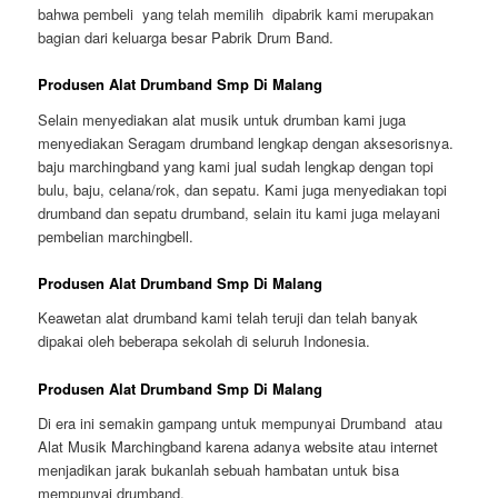
bahwa pembeli yang telah memilih dipabrik kami merupakan
bagian dari keluarga besar Pabrik Drum Band.
Produsen Alat Drumband Smp Di Malang
Selain menyediakan alat musik untuk drumban kami juga
menyediakan Seragam drumband lengkap dengan aksesorisnya.
baju marchingband yang kami jual sudah lengkap dengan topi
bulu, baju, celana/rok, dan sepatu. Kami juga menyediakan topi
drumband dan sepatu drumband, selain itu kami juga melayani
pembelian marchingbell.
Produsen Alat Drumband Smp Di Malang
Keawetan alat drumband kami telah teruji dan telah banyak
dipakai oleh beberapa sekolah di seluruh Indonesia.
Produsen Alat Drumband Smp Di Malang
Di era ini semakin gampang untuk mempunyai Drumband atau
Alat Musik Marchingband karena adanya website atau internet
menjadikan jarak bukanlah sebuah hambatan untuk bisa
mempunyai drumband.