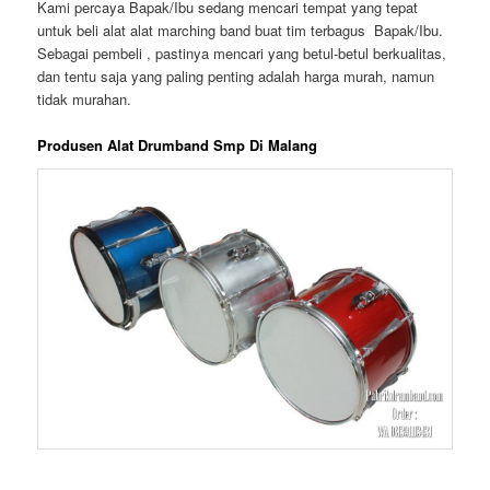
Kami percaya Bapak/Ibu sedang mencari tempat yang tepat
untuk beli alat alat marching band buat tim terbagus Bapak/Ibu.
Sebagai pembeli , pastinya mencari yang betul-betul berkualitas,
dan tentu saja yang paling penting adalah harga murah, namun
tidak murahan.
Produsen Alat Drumband Smp Di Malang