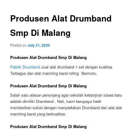
Produsen Alat Drumband
Smp Di Malang
Posted on
July 21, 2020
Produsen Alat Drumband Smp Di Malang
Pabrik Drumband
Jual alat drumband 1 set dengan kualitas
Terbagus dan alat marching band rolling Bermutu.
Produsen Alat Drumband Smp Di Malang
Salah satu alasan penunjang agar sekolah kebanjiran siswa baru
adalah dimiliki Drambend . Nah, kami berupaya hadir
memberikan solusi dengan menyediakan Drumband dan alat alat
marching band yang berkualitas.
Produsen Alat Drumband Smp Di Malang