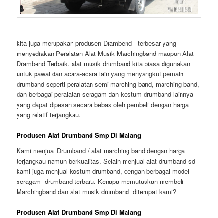
kita juga merupakan produsen Drambend terbesar yang
menyediakan Peralatan Alat Musik Marchingband maupun Alat
Drambend Terbaik. alat musik drumband kita biasa digunakan
untuk pawai dan acara-acara lain yang menyangkut pemain
drumband seperti peralatan semi marching band, marching band,
dan berbagai peralatan seragam dan kostum drumband lainnya
yang dapat dipesan secara bebas oleh pembeli dengan harga
yang relatif terjangkau.
Produsen Alat Drumband Smp Di Malang
Kami menjual Drumband / alat marching band dengan harga
terjangkau namun berkualitas. Selain menjual alat drumband sd
kami juga menjual kostum drumband, dengan berbagai model
seragam drumband terbaru. Kenapa memutuskan membeli
Marchingband dan alat musik drumband ditempat kami?
Produsen Alat Drumband Smp Di Malang