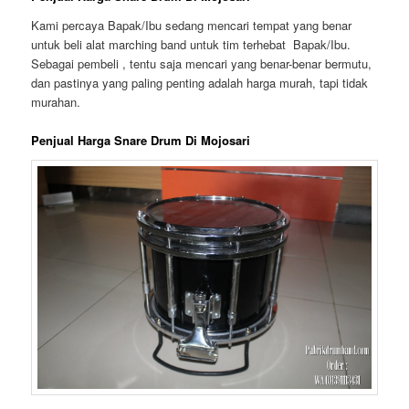
Kami percaya Bapak/Ibu sedang mencari tempat yang benar
untuk beli alat marching band untuk tim terhebat Bapak/Ibu.
Sebagai pembeli , tentu saja mencari yang benar-benar bermutu,
dan pastinya yang paling penting adalah harga murah, tapi tidak
murahan.
Penjual Harga Snare Drum Di Mojosari