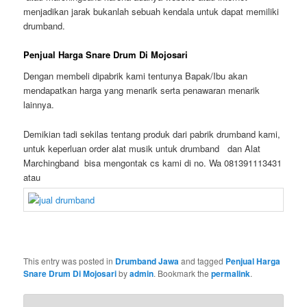
menjadikan jarak bukanlah sebuah kendala untuk dapat memiliki
drumband.
Penjual Harga Snare Drum Di Mojosari
Dengan membeli dipabrik kami tentunya Bapak/Ibu akan
mendapatkan harga yang menarik serta penawaran menarik
lainnya.
Demikian tadi sekilas tentang produk dari pabrik drumband kami,
untuk keperluan order alat musik untuk drumband dan Alat
Marchingband bisa mengontak cs kami di no. Wa 081391113431
atau
This entry was posted in
Drumband Jawa
and tagged
Penjual Harga
Snare Drum Di Mojosari
by
admin
. Bookmark the
permalink
.