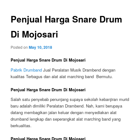
Penjual Harga Snare Drum
Di Mojosari
Posted on
May 10, 2018
Penjual Harga Snare Drum Di Mojosari
Pabrik Drumband
Jual Peralatan Musik Drambend dengan
kualitas Terbagus dan alat alat marching band Bermutu.
Penjual Harga Snare Drum Di Mojosari
Salah satu penyebab penunjang supaya sekolah kebanjiran murid
baru adalah dimiliki Peralatan Drambend. Nah, kami berupaya
datang membagikan jalan keluar dengan menyediakan alat
drumband lengkap dan seperangkat alat marching band yang
berkualitas.
Penjual Harga Snare Drum Di Mojosari