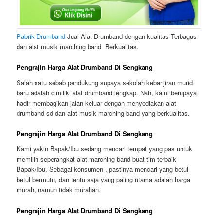
Pabrik Drumband
Jual Alat Drumband dengan kualitas Terbagus
dan alat musik marching band Berkualitas.
Pengrajin Harga Alat Drumband Di Sengkang
Salah satu sebab pendukung supaya sekolah kebanjiran murid
baru adalah dimiliki alat drumband lengkap. Nah, kami berupaya
hadir membagikan jalan keluar dengan menyediakan alat
drumband sd dan alat musik marching band yang berkualitas.
Pengrajin Harga Alat Drumband Di Sengkang
Kami yakin Bapak/Ibu sedang mencari tempat yang pas untuk
memilih seperangkat alat marching band buat tim terbaik
Bapak/Ibu. Sebagai konsumen , pastinya mencari yang betul-
betul bermutu, dan tentu saja yang paling utama adalah harga
murah, namun tidak murahan.
Pengrajin Harga Alat Drumband Di Sengkang