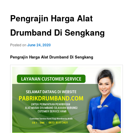
Pengrajin Harga Alat
Drumband Di Sengkang
Posted on
June 24, 2020
Pengrajin Harga Alat Drumband Di Sengkang