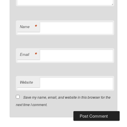
*
Name
*
Email
Website
Save my name, email, and website in this browser for the
next time I comment.