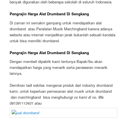
banyak digunakan oleh beberapa sekolah di seluruh Indonesia.
Pengrajin Harga Alat Drumband Di Sengkang
Di zaman ini semakin gampang untuk mendapatkan alat
drumband atau Peralatan Musik Marchingband karena adanya
website atau internet menjadikan jarak bukanlah sebuah kendala
untuk bisa memiliki drumband.
Pengrajin Harga Alat Drumband Di Sengkang
Dengan membeli dipabrik kami tentunya Bapak/Ibu akan
mendapatkan harga yang menarik serta penawaran menarik
lainnya.
Demikian tadi sekilas mengenai produk dari industry drumband
kami, untuk keperluan pemesanan alat musik untuk drumband
dan marchingband bisa
menghubungi cs kami di no. Wa
081391113431 atau