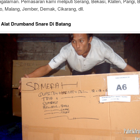
ngalaman. Pemasaran kami meliputi Serang, Bekasi, Klaten, Parigi, 
o, Malang, Jember, Demak, Cikarang, dll.
 Alat Drumband Snare Di Batang