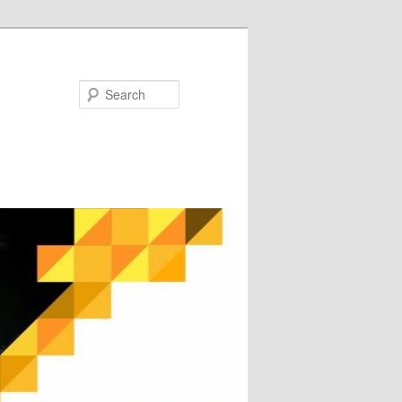
Search