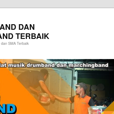
AND DAN
ND TERBAIK
 dan SMA Terbaik