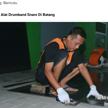
ng Bermutu.
 Alat Drumband Snare Di Batang