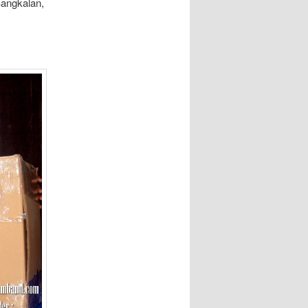
Bangkalan,