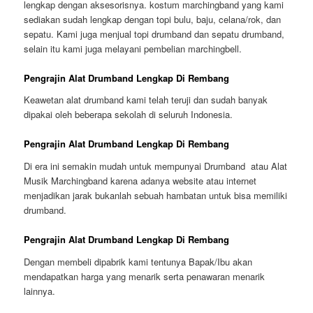
lengkap dengan aksesorisnya. kostum marchingband yang kami
sediakan sudah lengkap dengan topi bulu, baju, celana/rok, dan
sepatu. Kami juga menjual topi drumband dan sepatu drumband,
selain itu kami juga melayani pembelian marchingbell.
Pengrajin Alat Drumband Lengkap Di Rembang
Keawetan alat drumband kami telah teruji dan sudah banyak
dipakai oleh beberapa sekolah di seluruh Indonesia.
Pengrajin Alat Drumband Lengkap Di Rembang
Di era ini semakin mudah untuk mempunyai Drumband atau Alat
Musik Marchingband karena adanya website atau internet
menjadikan jarak bukanlah sebuah hambatan untuk bisa memiliki
drumband.
Pengrajin Alat Drumband Lengkap Di Rembang
Dengan membeli dipabrik kami tentunya Bapak/Ibu akan
mendapatkan harga yang menarik serta penawaran menarik
lainnya.