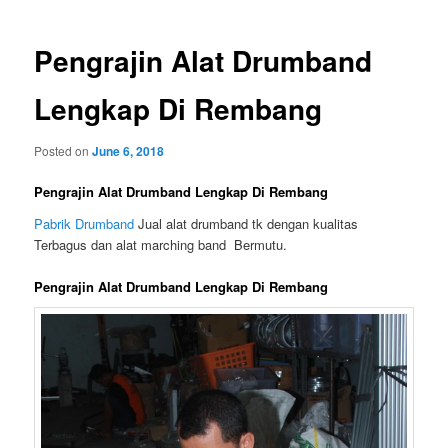
Pengrajin Alat Drumband
Lengkap Di Rembang
Posted on
June 6, 2018
Pengrajin Alat Drumband Lengkap Di Rembang
Pabrik Drumband
Jual alat drumband tk dengan kualitas
Terbagus dan alat marching band Bermutu.
Pengrajin Alat Drumband Lengkap Di Rembang