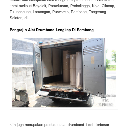
kami meliputi Boyolali, Pamekasan, Probolinggo, Koja, Cilacap,
Tulungagung, Lamongan, Purworejo, Rembang, Tangerang
Selatan, dll.
Pengrajin Alat Drumband Lengkap Di Rembang
kita juga merupakan produsen alat drumband 1 set terbesar