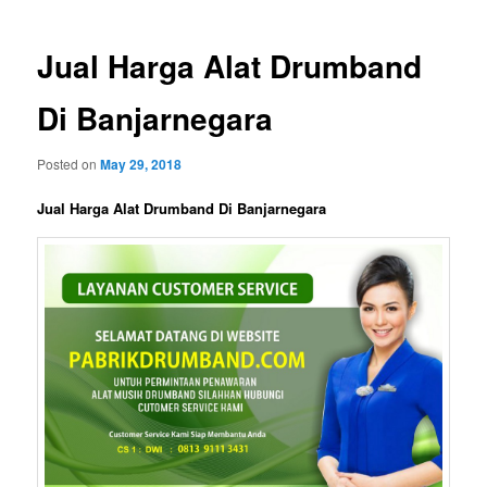
Jual Harga Alat Drumband
Di Banjarnegara
Posted on
May 29, 2018
Jual Harga Alat Drumband Di Banjarnegara