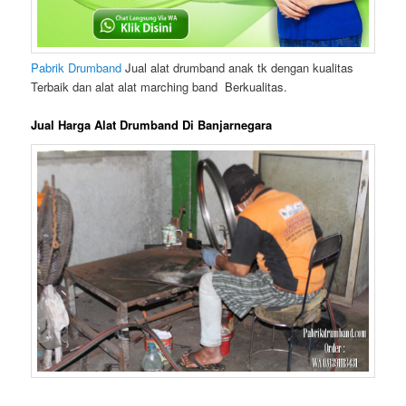
Pabrik Drumband
Jual alat drumband anak tk dengan kualitas
Terbaik dan alat alat marching band Berkualitas.
Jual Harga Alat Drumband Di Banjarnegara