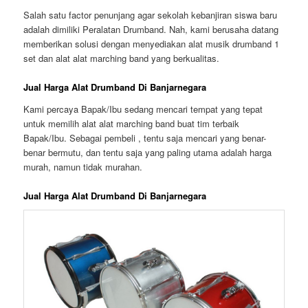
Salah satu factor penunjang agar sekolah kebanjiran siswa baru
adalah dimiliki Peralatan Drumband. Nah, kami berusaha datang
memberikan solusi dengan menyediakan alat musik drumband 1
set dan alat alat marching band yang berkualitas.
Jual Harga Alat Drumband Di Banjarnegara
Kami percaya Bapak/Ibu sedang mencari tempat yang tepat
untuk memilih alat alat marching band buat tim terbaik
Bapak/Ibu. Sebagai pembeli , tentu saja mencari yang benar-
benar bermutu, dan tentu saja yang paling utama adalah harga
murah, namun tidak murahan.
Jual Harga Alat Drumband Di Banjarnegara