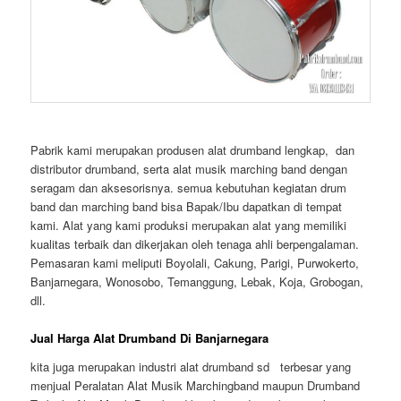
Pabrik kami merupakan produsen alat drumband lengkap, dan
distributor drumband, serta alat musik marching band dengan
seragam dan aksesorisnya. semua kebutuhan kegiatan drum
band dan marching band bisa Bapak/Ibu dapatkan di tempat
kami. Alat yang kami produksi merupakan alat yang memiliki
kualitas terbaik dan dikerjakan oleh tenaga ahli berpengalaman.
Pemasaran kami meliputi Boyolali, Cakung, Parigi, Purwokerto,
Banjarnegara, Wonosobo, Temanggung, Lebak, Koja, Grobogan,
dll.
Jual Harga Alat Drumband Di Banjarnegara
kita juga merupakan industri alat drumband sd terbesar yang
menjual Peralatan Alat Musik Marchingband maupun Drumband