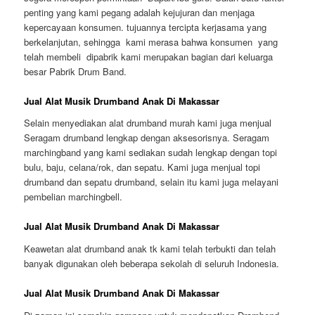
penting yang kami pegang adalah kejujuran dan menjaga
kepercayaan konsumen. tujuannya tercipta kerjasama yang
berkelanjutan, sehingga kami merasa bahwa konsumen yang
telah membeli dipabrik kami merupakan bagian dari keluarga
besar Pabrik Drum Band.
Jual Alat Musik Drumband Anak Di Makassar
Selain menyediakan alat drumband murah kami juga menjual
Seragam drumband lengkap dengan aksesorisnya. Seragam
marchingband yang kami sediakan sudah lengkap dengan topi
bulu, baju, celana/rok, dan sepatu. Kami juga menjual topi
drumband dan sepatu drumband, selain itu kami juga melayani
pembelian marchingbell.
Jual Alat Musik Drumband Anak Di Makassar
Keawetan alat drumband anak tk kami telah terbukti dan telah
banyak digunakan oleh beberapa sekolah di seluruh Indonesia.
Jual Alat Musik Drumband Anak Di Makassar