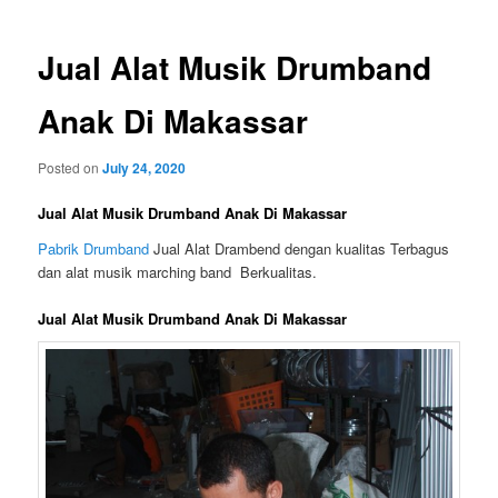
Jual Alat Musik Drumband
Anak Di Makassar
Posted on
July 24, 2020
Jual Alat Musik Drumband Anak Di Makassar
Pabrik Drumband
Jual Alat Drambend dengan kualitas Terbagus
dan alat musik marching band Berkualitas.
Jual Alat Musik Drumband Anak Di Makassar