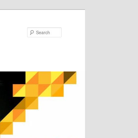
Search