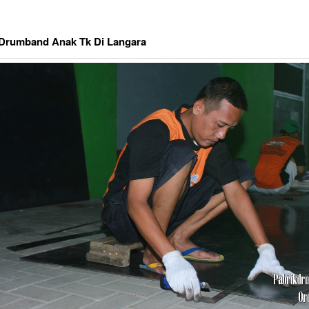
 Drumband Anak Tk Di Langara