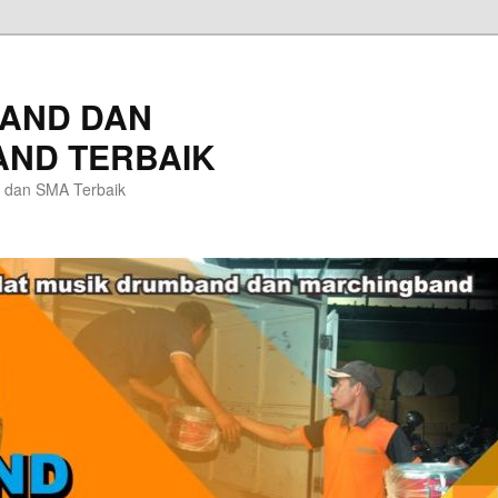
AND DAN
ND TERBAIK
 dan SMA Terbaik