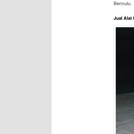
Bermutu.
Jual Alat