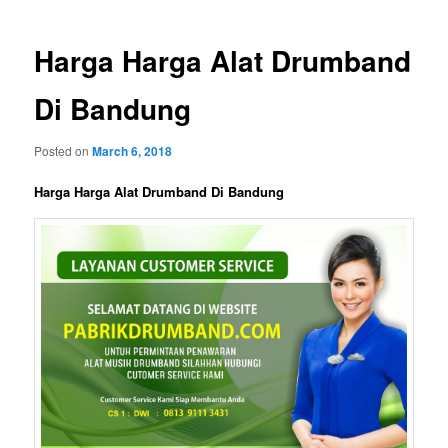
Harga Harga Alat Drumband
Di Bandung
Posted on
March 6, 2018
Harga Harga Alat Drumband Di Bandung