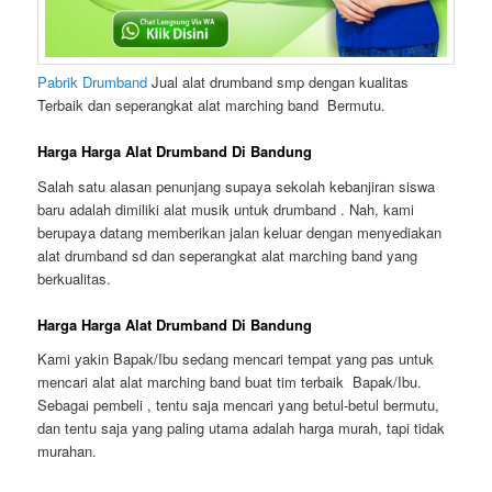
Pabrik Drumband
Jual alat drumband smp dengan kualitas
Terbaik dan seperangkat alat marching band Bermutu.
Harga Harga Alat Drumband Di Bandung
Salah satu alasan penunjang supaya sekolah kebanjiran siswa
baru adalah dimiliki alat musik untuk drumband . Nah, kami
berupaya datang memberikan jalan keluar dengan menyediakan
alat drumband sd dan seperangkat alat marching band yang
berkualitas.
Harga Harga Alat Drumband Di Bandung
Kami yakin Bapak/Ibu sedang mencari tempat yang pas untuk
mencari alat alat marching band buat tim terbaik Bapak/Ibu.
Sebagai pembeli , tentu saja mencari yang betul-betul bermutu,
dan tentu saja yang paling utama adalah harga murah, tapi tidak
murahan.