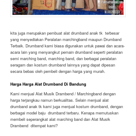
kita juga merupakan pembuat alat drumband anak tk terbesar
yang menyediakan Peralatan marchingband maupun Drumband
Terbaik. Drumband kami biasa digunakan untuk pawai dan acara-
acara lain yang menyangkut pemain drumband seperti peralatan
semi marching band, marching band, dan berbagai peralatan
seragam dan kostum drumband lainnya yang dapat dipesan
secara bebas oleh pembeli dengan harga yang murah.
Harga Harga Alat Drumband Di Bandung
Kami menjual Alat Musik Drambend / Marchingband dengan
harga terjangkau namun berkualitas. Selain menjual alat
drumband anak tk kami juga menjual kostum drumband, dengan
berbagai model baju drumband terbaru. Kenapa memutuskan
membeli seperangkat alat marching band dan Alat Musik
Drambend ditempat kami?