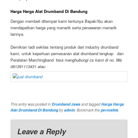
Harga Harga Alat Drumband Di Bandung
Dengan membeli ditempat kami tentunya Bapak/Ibu akan
mendapatkan harga yang menarik serta penawaran menarik
lainnya.
Demikian tadi sekilas tentang produk dari industry drumband
kami, untuk keperluan pemesanan alat drumband lengkap dan
Peralatan Marchingband bisa
menghubungi cs kami di no. Wa
081391113431 atau
This entry was posted in
and tagged
Drumband Jawa
Harga Harga
by
. Bookmark the
.
Alat Drumband Di Bandung
admin
permalink
Leave a Reply