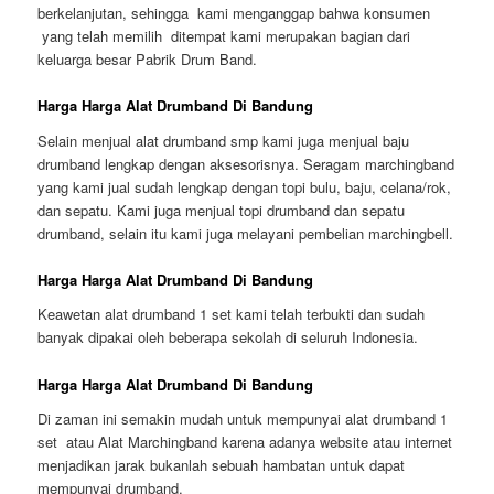
berkelanjutan, sehingga kami menganggap bahwa konsumen
yang telah memilih ditempat kami merupakan bagian dari
keluarga besar Pabrik Drum Band.
Harga Harga Alat Drumband Di Bandung
Selain menjual alat drumband smp kami juga menjual baju
drumband lengkap dengan aksesorisnya. Seragam marchingband
yang kami jual sudah lengkap dengan topi bulu, baju, celana/rok,
dan sepatu. Kami juga menjual topi drumband dan sepatu
drumband, selain itu kami juga melayani pembelian marchingbell.
Harga Harga Alat Drumband Di Bandung
Keawetan alat drumband 1 set kami telah terbukti dan sudah
banyak dipakai oleh beberapa sekolah di seluruh Indonesia.
Harga Harga Alat Drumband Di Bandung
Di zaman ini semakin mudah untuk mempunyai alat drumband 1
set atau Alat Marchingband karena adanya website atau internet
menjadikan jarak bukanlah sebuah hambatan untuk dapat
mempunyai drumband.