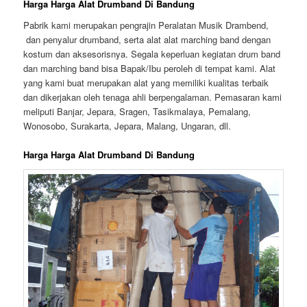
Harga Harga Alat Drumband Di Bandung
Pabrik kami merupakan pengrajin Peralatan Musik Drambend,
dan penyalur drumband, serta alat alat marching band dengan
kostum dan aksesorisnya. Segala keperluan kegiatan drum band
dan marching band bisa Bapak/Ibu peroleh di tempat kami. Alat
yang kami buat merupakan alat yang memiliki kualitas terbaik
dan dikerjakan oleh tenaga ahli berpengalaman. Pemasaran kami
meliputi Banjar, Jepara, Sragen, Tasikmalaya, Pemalang,
Wonosobo, Surakarta, Jepara, Malang, Ungaran, dll.
Harga Harga Alat Drumband Di Bandung