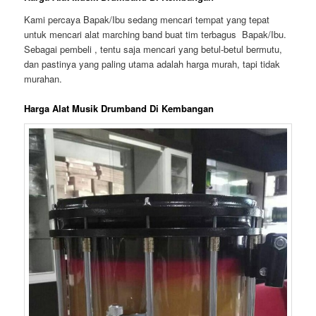
Kami percaya Bapak/Ibu sedang mencari tempat yang tepat
untuk mencari alat marching band buat tim terbagus Bapak/Ibu.
Sebagai pembeli , tentu saja mencari yang betul-betul bermutu,
dan pastinya yang paling utama adalah harga murah, tapi tidak
murahan.
Harga Alat Musik Drumband Di Kembangan