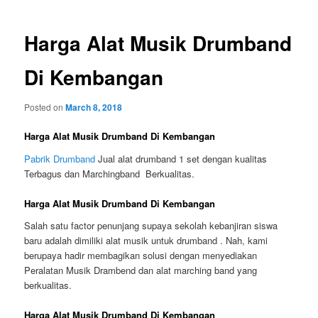
Harga Alat Musik Drumband
Di Kembangan
Posted on
March 8, 2018
Harga Alat Musik Drumband Di Kembangan
Pabrik Drumband
Jual alat drumband 1 set dengan kualitas
Terbagus dan Marchingband Berkualitas.
Harga Alat Musik Drumband Di Kembangan
Salah satu factor penunjang supaya sekolah kebanjiran siswa
baru adalah dimiliki alat musik untuk drumband . Nah, kami
berupaya hadir membagikan solusi dengan menyediakan
Peralatan Musik Drambend dan alat marching band yang
berkualitas.
Harga Alat Musik Drumband Di Kembangan