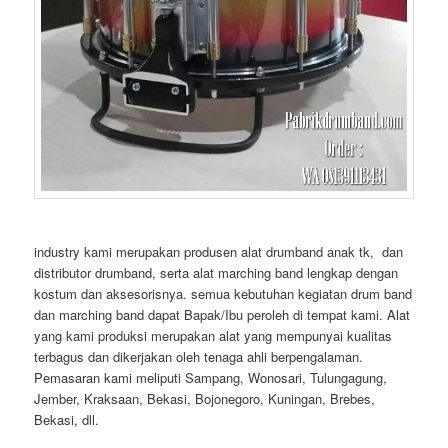
industry kami merupakan produsen alat drumband anak tk, dan
distributor drumband, serta alat marching band lengkap dengan
kostum dan aksesorisnya. semua kebutuhan kegiatan drum band
dan marching band dapat Bapak/Ibu peroleh di tempat kami. Alat
yang kami produksi merupakan alat yang mempunyai kualitas
terbagus dan dikerjakan oleh tenaga ahli berpengalaman.
Pemasaran kami meliputi Sampang, Wonosari, Tulungagung,
Jember, Kraksaan, Bekasi, Bojonegoro, Kuningan, Brebes,
Bekasi, dll.