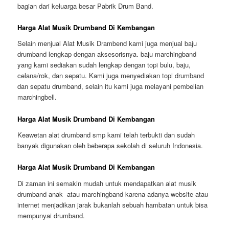
bagian dari keluarga besar Pabrik Drum Band.
Harga Alat Musik Drumband Di Kembangan
Selain menjual Alat Musik Drambend kami juga menjual baju
drumband lengkap dengan aksesorisnya. baju marchingband
yang kami sediakan sudah lengkap dengan topi bulu, baju,
celana/rok, dan sepatu. Kami juga menyediakan topi drumband
dan sepatu drumband, selain itu kami juga melayani pembelian
marchingbell.
Harga Alat Musik Drumband Di Kembangan
Keawetan alat drumband smp kami telah terbukti dan sudah
banyak digunakan oleh beberapa sekolah di seluruh Indonesia.
Harga Alat Musik Drumband Di Kembangan
Di zaman ini semakin mudah untuk mendapatkan alat musik
drumband anak atau marchingband karena adanya website atau
internet menjadikan jarak bukanlah sebuah hambatan untuk bisa
mempunyai drumband.