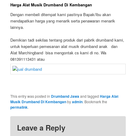
Harga Alat Musik Drumband Di Kembangan
Dengan membeli ditempat kami pastinya Bapak/Ibu akan
mendapatkan harga yang menarik serta penawaran menarik
lainnya.
Demikian tadi sekilas tentang produk dari pabrik drumband kami,
untuk keperluan pemesanan alat musik drumband anak dan
Alat Marchingband bisa mengontak cs kami di no. Wa
081391113431 atau
This entry was posted in
Drumband Jawa
and tagged
Harga Alat
Musik Drumband Di Kembangan
by
admin
. Bookmark the
permalink
.
Leave a Reply