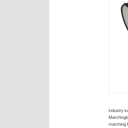
industry 
Marchingb
marching 