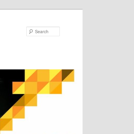
Search