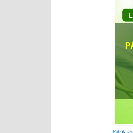
Pabrik D