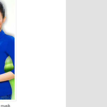
t musik