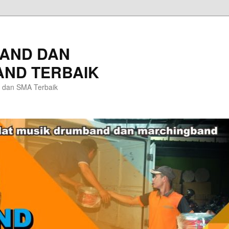
AND DAN
ND TERBAIK
 dan SMA Terbaik