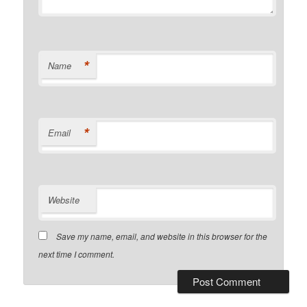
*
Name
*
Email
Website
Save my name, email, and website in this browser for the
next time I comment.