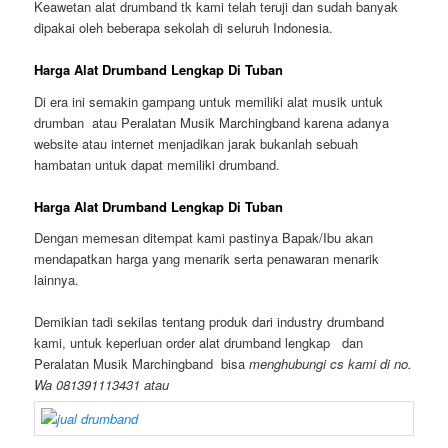
Keawetan alat drumband tk kami telah teruji dan sudah banyak
dipakai oleh beberapa sekolah di seluruh Indonesia.
Harga Alat Drumband Lengkap Di Tuban
Di era ini semakin gampang untuk memiliki alat musik untuk
drumban atau Peralatan Musik Marchingband karena adanya
website atau internet menjadikan jarak bukanlah sebuah
hambatan untuk dapat memiliki drumband.
Harga Alat Drumband Lengkap Di Tuban
Dengan memesan ditempat kami pastinya Bapak/Ibu akan
mendapatkan harga yang menarik serta penawaran menarik
lainnya.
Demikian tadi sekilas tentang produk dari industry drumband
kami, untuk keperluan order alat drumband lengkap dan
Peralatan Musik Marchingband bisa
menghubungi cs kami di no.
Wa 081391113431 atau