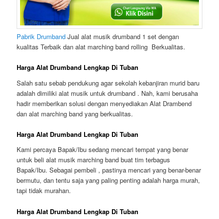
Pabrik Drumband
Jual alat musik drumband 1 set dengan
kualitas Terbaik dan alat marching band rolling Berkualitas.
Harga Alat Drumband Lengkap Di Tuban
Salah satu sebab pendukung agar sekolah kebanjiran murid baru
adalah dimiliki alat musik untuk drumband . Nah, kami berusaha
hadir memberikan solusi dengan menyediakan Alat Drambend
dan alat marching band yang berkualitas.
Harga Alat Drumband Lengkap Di Tuban
Kami percaya Bapak/Ibu sedang mencari tempat yang benar
untuk beli alat musik marching band buat tim terbagus
Bapak/Ibu. Sebagai pembeli , pastinya mencari yang benar-benar
bermutu, dan tentu saja yang paling penting adalah harga murah,
tapi tidak murahan.
Harga Alat Drumband Lengkap Di Tuban