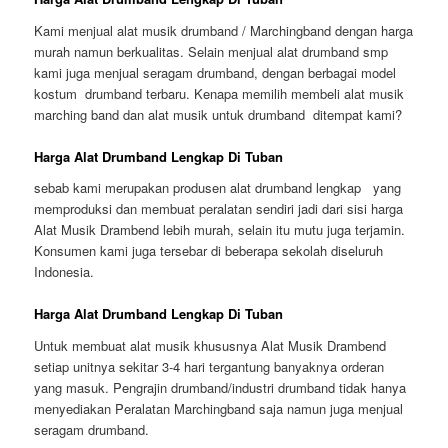
Kami menjual alat musik drumband / Marchingband dengan harga
murah namun berkualitas. Selain menjual alat drumband smp
kami juga menjual seragam drumband, dengan berbagai model
kostum drumband terbaru. Kenapa memilih membeli alat musik
marching band dan alat musik untuk drumband ditempat kami?
Harga Alat Drumband Lengkap Di Tuban
sebab kami merupakan produsen alat drumband lengkap yang
memproduksi dan membuat peralatan sendiri jadi dari sisi harga
Alat Musik Drambend lebih murah, selain itu mutu juga terjamin.
Konsumen kami juga tersebar di beberapa sekolah diseluruh
Indonesia.
Harga Alat Drumband Lengkap Di Tuban
Untuk membuat alat musik khususnya Alat Musik Drambend
setiap unitnya sekitar 3-4 hari tergantung banyaknya orderan
yang masuk. Pengrajin drumband/industri drumband tidak hanya
menyediakan Peralatan Marchingband saja namun juga menjual
seragam drumband.