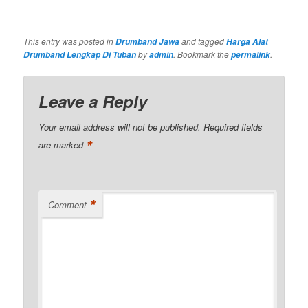
This entry was posted in
and tagged
Drumband Jawa
Harga Alat
by
. Bookmark the
.
Drumband Lengkap Di Tuban
admin
permalink
Leave a Reply
Your email address will not be published.
Required fields
*
are marked
*
Comment