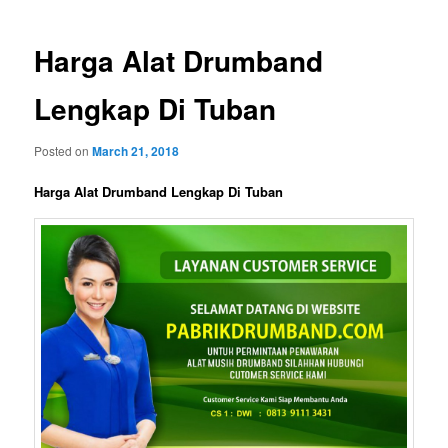
Harga Alat Drumband
Lengkap Di Tuban
Posted on
March 21, 2018
Harga Alat Drumband Lengkap Di Tuban