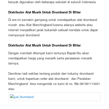
banyak digunakan oleh beberapa sekolah di seluruh Indonesia.
Distributor Alat Musik Untuk Drumband Di Blitar
Di era ini semakin gampang untuk mendapatkan alat drumband
murah atau Alat Marchingband karena adanya website atau
internet menjadikan jarak bukanlah sebuah kendala untuk dapat
mempunyai drumband.
Distributor Alat Musik Untuk Drumband Di Blitar
Dengan membeli ditempat kami tentunya Bapak/Ibu akan
mendapatkan harga yang menarik serta penawaran menarik
lainnya.
Demikian tadi sekilas tentang produk dari industry drumband
kami, untuk keperluan order alat drumband dan Peralatan
Marchingband bisa mengontak cs kami di no. Wa 081391113431
atau