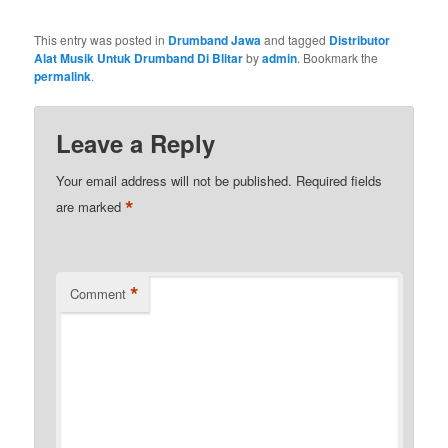
This entry was posted in
Drumband Jawa
and tagged
Distributor
Alat Musik Untuk Drumband Di Blitar
by
admin
. Bookmark the
permalink
.
Leave a Reply
Your email address will not be published.
Required fields
*
are marked
*
Comment