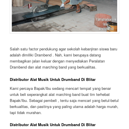
Salah satu factor pendukung agar sekolah kebanjiran siswa baru
adalah dimiliki Drambend . Nah, kami berupaya datang
membagikan jalan keluar dengan menyediakan Peralatan
Drambend dan alat marching band yang berkualitas.
Distributor Alat Musik Untuk Drumband Di Blitar
Kami percaya Bapak/Ibu sedang mencari tempat yang benar
untuk beli seperangkat alat marching band buat tim terhebat
Bapak/Ibu. Sebagai pembeli , tentu saja mencari yang betul-betul
berkualitas, dan pastinya yang paling utama adalah harga murah,
tapi tidak murahan.
Distributor Alat Musik Untuk Drumband Di Blitar