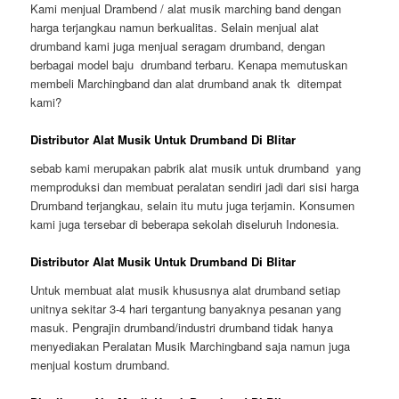
Kami menjual Drambend / alat musik marching band dengan
harga terjangkau namun berkualitas. Selain menjual alat
drumband kami juga menjual seragam drumband, dengan
berbagai model baju drumband terbaru. Kenapa memutuskan
membeli Marchingband dan alat drumband anak tk ditempat
kami?
Distributor Alat Musik Untuk Drumband Di Blitar
sebab kami merupakan pabrik alat musik untuk drumband yang
memproduksi dan membuat peralatan sendiri jadi dari sisi harga
Drumband terjangkau, selain itu mutu juga terjamin. Konsumen
kami juga tersebar di beberapa sekolah diseluruh Indonesia.
Distributor Alat Musik Untuk Drumband Di Blitar
Untuk membuat alat musik khususnya alat drumband setiap
unitnya sekitar 3-4 hari tergantung banyaknya pesanan yang
masuk. Pengrajin drumband/industri drumband tidak hanya
menyediakan Peralatan Musik Marchingband saja namun juga
menjual kostum drumband.