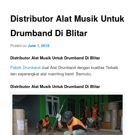
Distributor Alat Musik Untuk
Drumband Di Blitar
Posted on
June 1, 2018
Distributor Alat Musik Untuk Drumband Di Blitar
Pabrik Drumband
Jual Alat Drumband dengan kualitas Terbaik
dan seperangkat alat marching band Bermutu.
Distributor Alat Musik Untuk Drumband Di Blitar