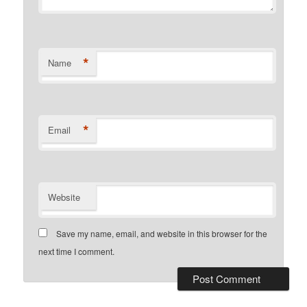
*
Name
*
Email
Website
Save my name, email, and website in this browser for the
next time I comment.