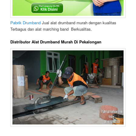
Pabrik Drumband
Jual alat drumband murah dengan kualitas
Terbagus dan alat marching band Berkualitas.
Distributor Alat Drumband Murah Di Pekalongan