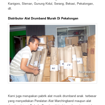
Kanigoro, Sleman, Gunung Kidul, Serang, Bekasi, Pekalongan,
dll.
Distributor Alat Drumband Murah Di Pekalongan
Kami juga merupakan pabrik alat musik drumband anak terbesar
yang menyediakan Peralatan Alat Marchingband maupun alat