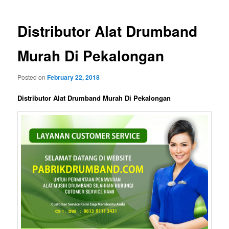
Distributor Alat Drumband
Murah Di Pekalongan
Posted on
February 22, 2018
Distributor Alat Drumband Murah Di Pekalongan