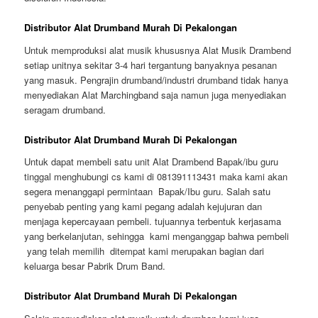
Distributor Alat Drumband Murah Di Pekalongan
Untuk memproduksi alat musik khususnya Alat Musik Drambend
setiap unitnya sekitar 3-4 hari tergantung banyaknya pesanan
yang masuk. Pengrajin drumband/industri drumband tidak hanya
menyediakan Alat Marchingband saja namun juga menyediakan
seragam drumband.
Distributor Alat Drumband Murah Di Pekalongan
Untuk dapat membeli satu unit Alat Drambend Bapak/ibu guru
tinggal menghubungi cs kami di 081391113431 maka kami akan
segera menanggapi permintaan Bapak/Ibu guru. Salah satu
penyebab penting yang kami pegang adalah kejujuran dan
menjaga kepercayaan pembeli. tujuannya terbentuk kerjasama
yang berkelanjutan, sehingga kami menganggap bahwa pembeli
yang telah memilih ditempat kami merupakan bagian dari
keluarga besar Pabrik Drum Band.
Distributor Alat Drumband Murah Di Pekalongan