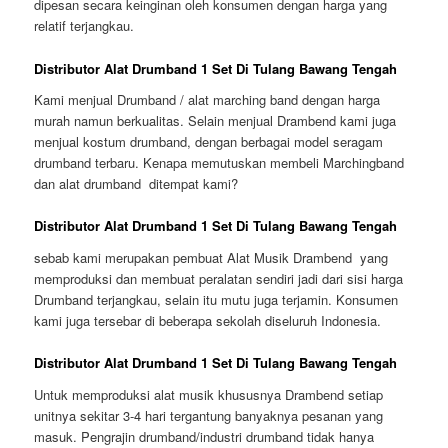
dipesan secara keinginan oleh konsumen dengan harga yang
relatif terjangkau.
Distributor Alat Drumband 1 Set Di Tulang Bawang Tengah
Kami menjual Drumband / alat marching band dengan harga
murah namun berkualitas. Selain menjual Drambend kami juga
menjual kostum drumband, dengan berbagai model seragam
drumband terbaru. Kenapa memutuskan membeli Marchingband
dan alat drumband ditempat kami?
Distributor Alat Drumband 1 Set Di Tulang Bawang Tengah
sebab kami merupakan pembuat Alat Musik Drambend yang
memproduksi dan membuat peralatan sendiri jadi dari sisi harga
Drumband terjangkau, selain itu mutu juga terjamin. Konsumen
kami juga tersebar di beberapa sekolah diseluruh Indonesia.
Distributor Alat Drumband 1 Set Di Tulang Bawang Tengah
Untuk memproduksi alat musik khususnya Drambend setiap
unitnya sekitar 3-4 hari tergantung banyaknya pesanan yang
masuk. Pengrajin drumband/industri drumband tidak hanya