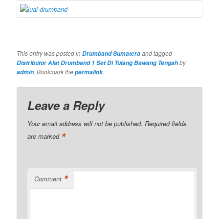
This entry was posted in
and tagged
Drumband Sumatera
by
Distributor Alat Drumband 1 Set Di Tulang Bawang Tengah
. Bookmark the
.
admin
permalink
Leave a Reply
Your email address will not be published.
Required fields
*
are marked
*
Comment