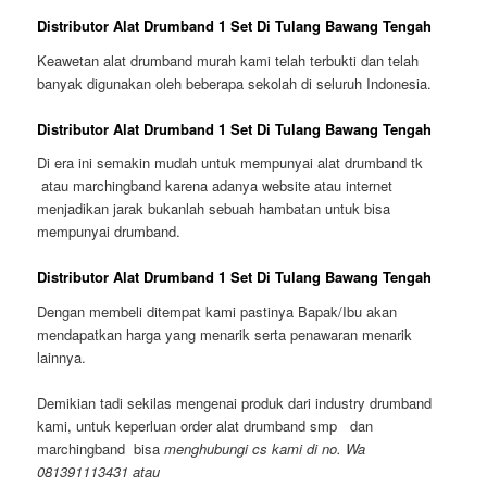
Distributor Alat Drumband 1 Set Di Tulang Bawang Tengah
Keawetan alat drumband murah kami telah terbukti dan telah
banyak digunakan oleh beberapa sekolah di seluruh Indonesia.
Distributor Alat Drumband 1 Set Di Tulang Bawang Tengah
Di era ini semakin mudah untuk mempunyai alat drumband tk
atau marchingband karena adanya website atau internet
menjadikan jarak bukanlah sebuah hambatan untuk bisa
mempunyai drumband.
Distributor Alat Drumband 1 Set Di Tulang Bawang Tengah
Dengan membeli ditempat kami pastinya Bapak/Ibu akan
mendapatkan harga yang menarik serta penawaran menarik
lainnya.
Demikian tadi sekilas mengenai produk dari industry drumband
kami, untuk keperluan order alat drumband smp dan
marchingband bisa
menghubungi cs kami di no. Wa
081391113431 atau