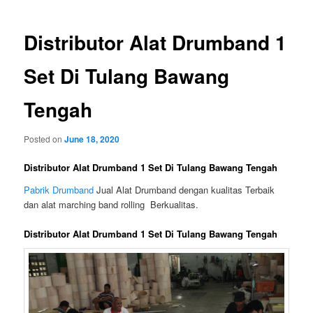
Distributor Alat Drumband 1
Set Di Tulang Bawang
Tengah
Posted on
June 18, 2020
Distributor Alat Drumband 1 Set Di Tulang Bawang Tengah
Pabrik Drumband
Jual Alat Drumband dengan kualitas Terbaik
dan alat marching band rolling Berkualitas.
Distributor Alat Drumband 1 Set Di Tulang Bawang Tengah