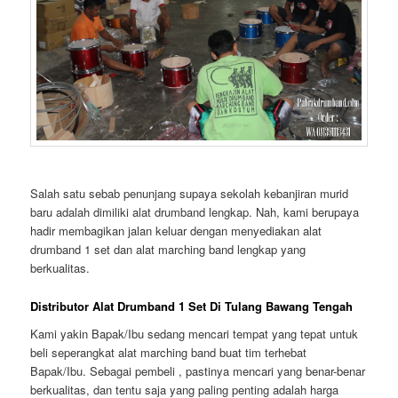
Salah satu sebab penunjang supaya sekolah kebanjiran murid
baru adalah dimiliki alat drumband lengkap. Nah, kami berupaya
hadir membagikan jalan keluar dengan menyediakan alat
drumband 1 set dan alat marching band lengkap yang
berkualitas.
Distributor Alat Drumband 1 Set Di Tulang Bawang Tengah
Kami yakin Bapak/Ibu sedang mencari tempat yang tepat untuk
beli seperangkat alat marching band buat tim terhebat
Bapak/Ibu. Sebagai pembeli , pastinya mencari yang benar-benar
berkualitas, dan tentu saja yang paling penting adalah harga